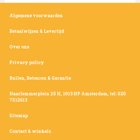
Algemene voorwaarden
Betaalwijzen & Levertijd
Over ons
Privacy policy
Ruilen, Retouren & Garantie
Haarlemmerplein 25 H, 1013 HP Amsterdam, tel: 020
7512613
Sitemap
Contact & winkels