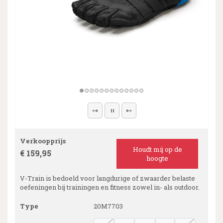
Verkoopprijs
Houdt mij op de
€ 159,95
hoogte
V-Train is bedoeld voor langdurige of zwaarder belaste
oefeningen bij trainingen en fitness zowel in- als outdoor.
Type
20M7703