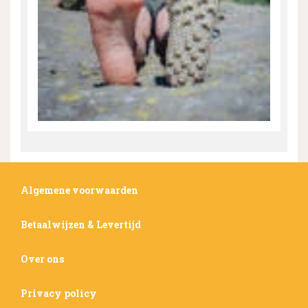
Algemene voorwaarden
Betaalwijzen & Levertijd
Over ons
Privacy policy