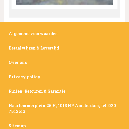
Algemene voorwaarden
Betaalwijzen & Levertijd
Over ons
Privacy policy
Ruilen, Retouren & Garantie
Haarlemmerplein 25 H, 1013 HP Amsterdam, tel: 020
7512613
Sitemap