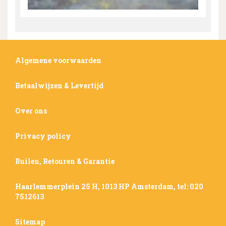
Algemene voorwaarden
Betaalwijzen & Levertijd
Over ons
Privacy policy
Ruilen, Retouren & Garantie
Haarlemmerplein 25 H, 1013 HP Amsterdam, tel: 020
7512613
Sitemap