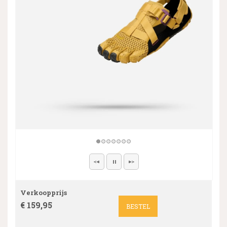
Verkoopprijs
€ 159,95
BESTEL