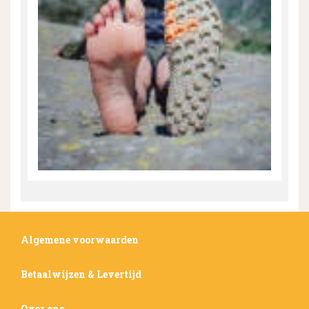
Algemene voorwaarden
Betaalwijzen & Levertijd
Over ons