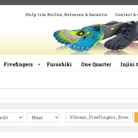
Hulp ivm Ruilen, Retouren & Garantie
Contact &
Fivefingers
Furoshiki
One Quarter
Injini
▼