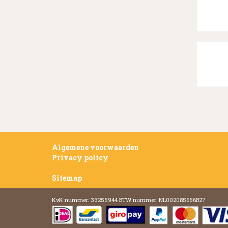
Algemene voorwaarden
Privacy policy
Sitemap
KvK nummer: 33255944 BTW nummer: NL002085656B27