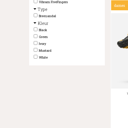
Vibram FiveFingers
dames
Type
Breezandal
Kleur
Black
Green
Ivory
Mustard
White