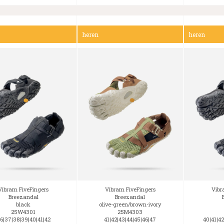
heren
heren
Vibram FiveFingers
Vibram FiveFingers
Vibr
Breezandal
Breezandal
black
olive-green/brown-ivory
25W4301
25M4303
6|37|38|39|40|41|42
41|42|43|44|45|46|47
40|41|42