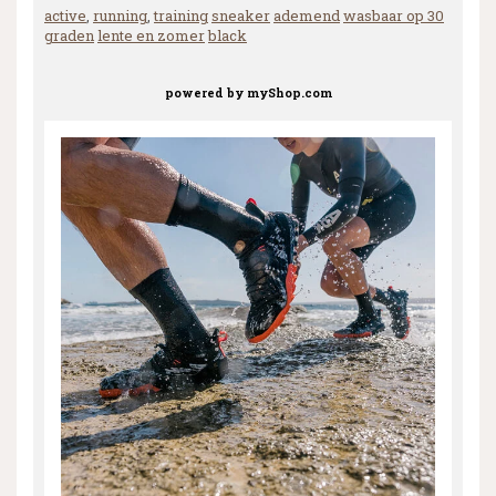
active
,
running
,
training
sneaker
ademend
wasbaar op 30
graden
lente en zomer
black
powered by
myShop.com