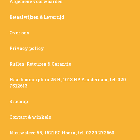
Algemene voorwaarden
Betaalwijzen & Levertijd
Over ons
Privacy policy
Ruilen, Retouren & Garantie
Haarlemmerplein 25 H, 1013 HP Amsterdam, tel: 020
7512613
Sitemap
Contact & winkels
Nieuwsteeg 55, 1621 EC Hoorn, tel. 0229 272660