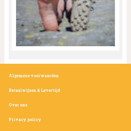
Algemene voorwaarden
Betaalwijzen & Levertijd
Over ons
Privacy policy