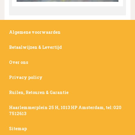
Algemene voorwaarden
Betaalwijzen & Levertijd
Over ons
Privacy policy
Ruilen, Retouren & Garantie
Haarlemmerplein 25 H, 1013 HP Amsterdam, tel: 020
7512613
Sitemap