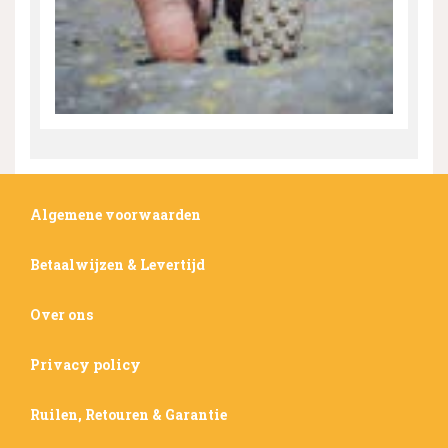
Algemene voorwaarden
Betaalwijzen & Levertijd
Over ons
Privacy policy
Ruilen, Retouren & Garantie