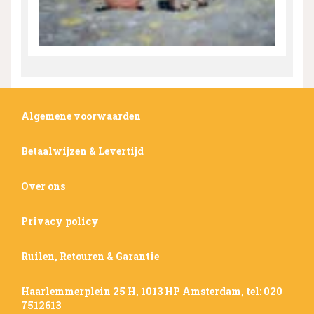
Algemene voorwaarden
Betaalwijzen & Levertijd
Over ons
Privacy policy
Ruilen, Retouren & Garantie
Haarlemmerplein 25 H, 1013 HP Amsterdam, tel: 020
7512613