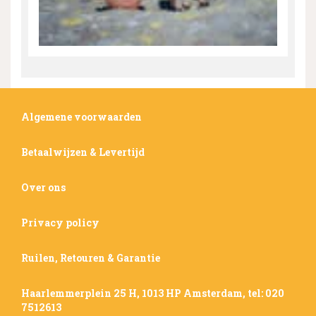
Algemene voorwaarden
Betaalwijzen & Levertijd
Over ons
Privacy policy
Ruilen, Retouren & Garantie
Haarlemmerplein 25 H, 1013 HP Amsterdam, tel: 020
7512613