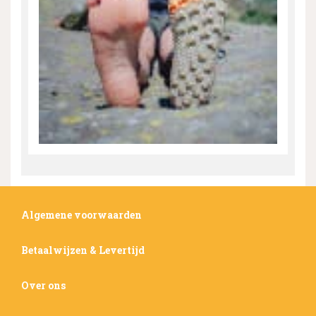
Algemene voorwaarden
Betaalwijzen & Levertijd
Over ons