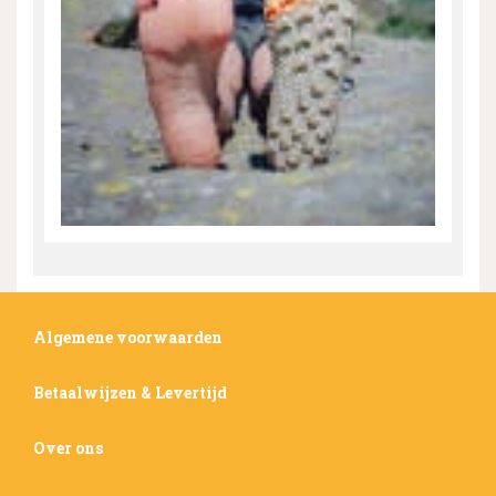
Algemene voorwaarden
Betaalwijzen & Levertijd
Over ons