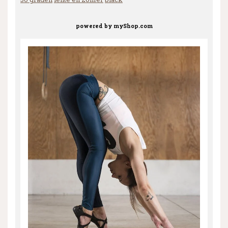
powered by
myShop.com