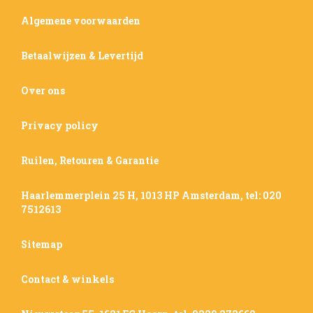
Algemene voorwaarden
Betaalwijzen & Levertijd
Over ons
Privacy policy
Ruilen, Retouren & Garantie
Haarlemmerplein 25 H, 1013 HP Amsterdam, tel: 020
7512613
Sitemap
Contact & winkels