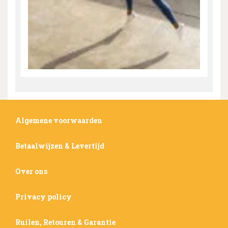
Algemene voorwaarden
Betaalwijzen & Levertijd
Over ons
Privacy policy
Ruilen, Retouren & Garantie