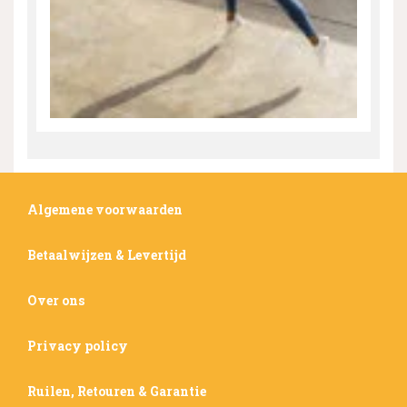
Algemene voorwaarden
Betaalwijzen & Levertijd
Over ons
Privacy policy
Ruilen, Retouren & Garantie