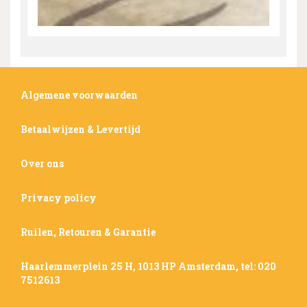
Algemene voorwaarden
Betaalwijzen & Levertijd
Over ons
Privacy policy
Ruilen, Retouren & Garantie
Haarlemmerplein 25 H, 1013 HP Amsterdam, tel: 020
7512613