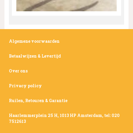
Algemene voorwaarden
Betaalwijzen & Levertijd
Over ons
Privacy policy
Ruilen, Retouren & Garantie
Haarlemmerplein 25 H, 1013 HP Amsterdam, tel: 020
7512613