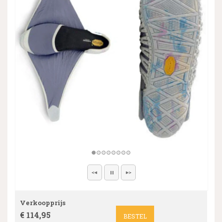
Verkoopprijs
€ 114,95
BESTEL