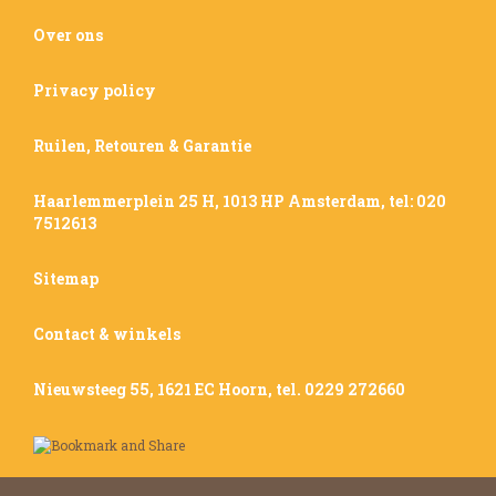
Over ons
Privacy policy
Ruilen, Retouren & Garantie
Haarlemmerplein 25 H, 1013 HP Amsterdam, tel: 020
7512613
Sitemap
Contact & winkels
Nieuwsteeg 55, 1621 EC Hoorn, tel. 0229 272660