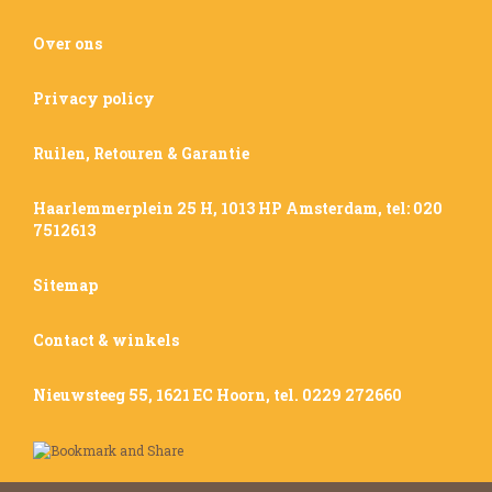
Over ons
Privacy policy
Ruilen, Retouren & Garantie
Haarlemmerplein 25 H, 1013 HP Amsterdam, tel: 020
7512613
Sitemap
Contact & winkels
Nieuwsteeg 55, 1621 EC Hoorn, tel. 0229 272660