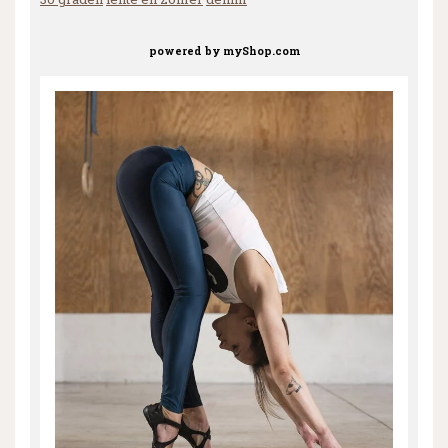
powered by
myShop.com