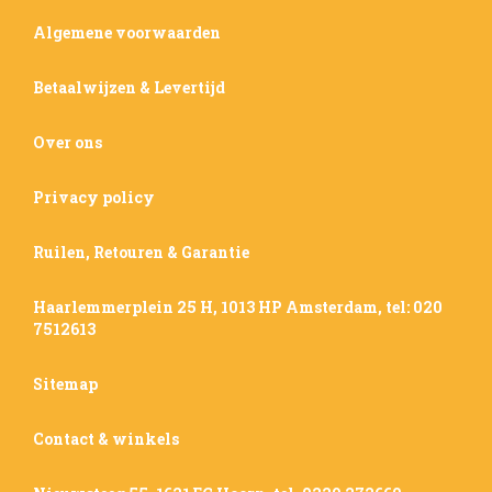
Algemene voorwaarden
Betaalwijzen & Levertijd
Over ons
Privacy policy
Ruilen, Retouren & Garantie
Haarlemmerplein 25 H, 1013 HP Amsterdam, tel: 020
7512613
Sitemap
Contact & winkels