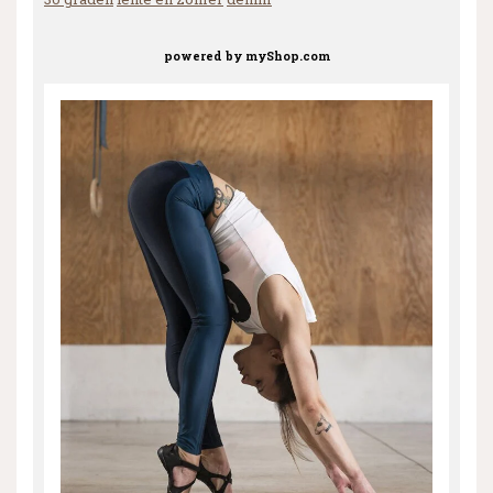
powered by
myShop.com