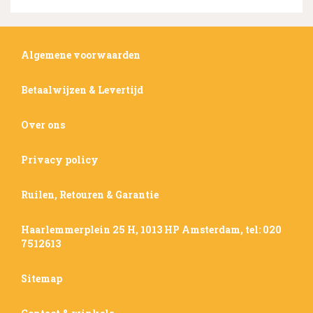
Algemene voorwaarden
Betaalwijzen & Levertijd
Over ons
Privacy policy
Ruilen, Retouren & Garantie
Haarlemmerplein 25 H, 1013 HP Amsterdam, tel: 020
7512613
Sitemap