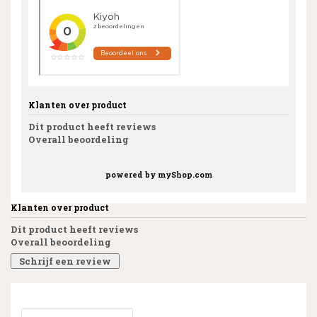
Klanten over product
Dit product heeft reviews
Overall beoordeling
powered by
myShop.com
Klanten over product
Dit product heeft reviews
Overall beoordeling
Schrijf een review