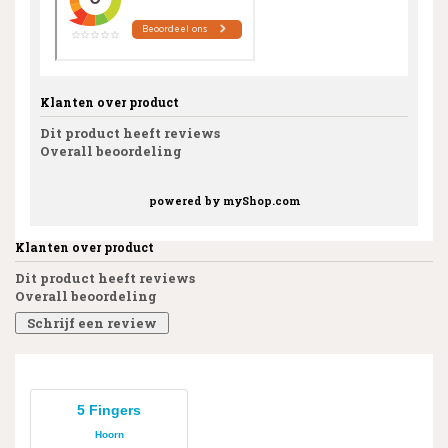
Klanten over product
Dit product heeft reviews
Overall beoordeling
powered by
myShop.com
Klanten over product
Dit product heeft reviews
Overall beoordeling
Schrijf een review
5 Fingers
Hoorn