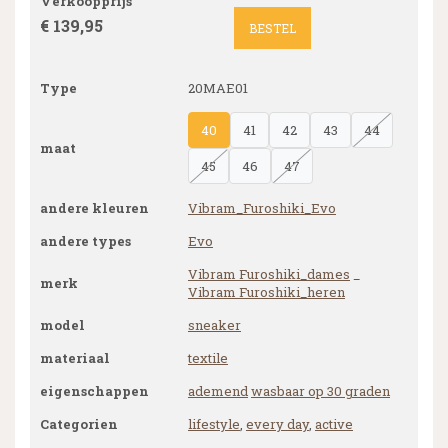
Verkoopprijs
€ 139,95
BESTEL
Type
20MAE01
40
41
42
43
44
maat
45
46
47
andere kleuren
Vibram_Furoshiki_Evo
andere types
Evo
Vibram Furoshiki_dames
_
merk
Vibram Furoshiki_heren
model
sneaker
materiaal
textile
eigenschappen
ademend
wasbaar op 30 graden
Categorien
lifestyle
,
every day
,
active