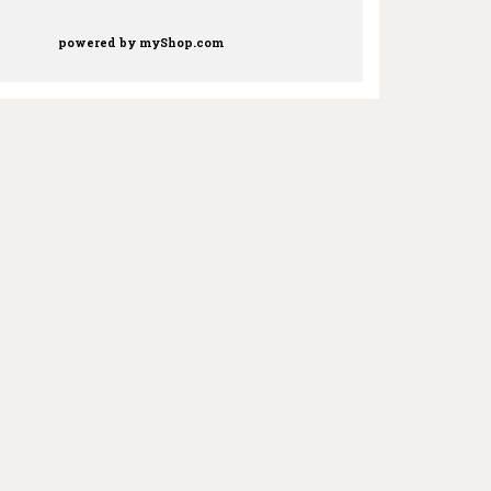
powered by
myShop.com