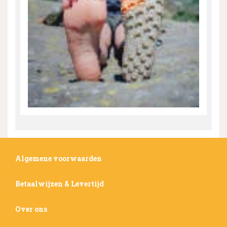
Algemene voorwaarden
Betaalwijzen & Levertijd
Over ons