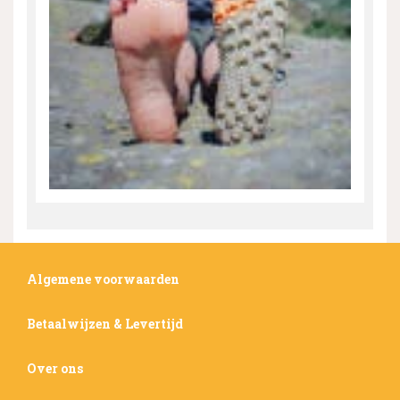
Algemene voorwaarden
Betaalwijzen & Levertijd
Over ons