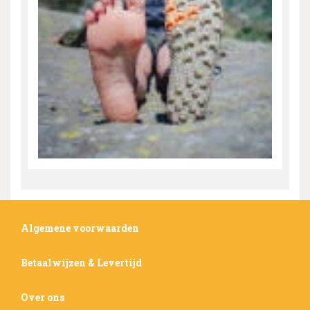
Algemene voorwaarden
Betaalwijzen & Levertijd
Over ons