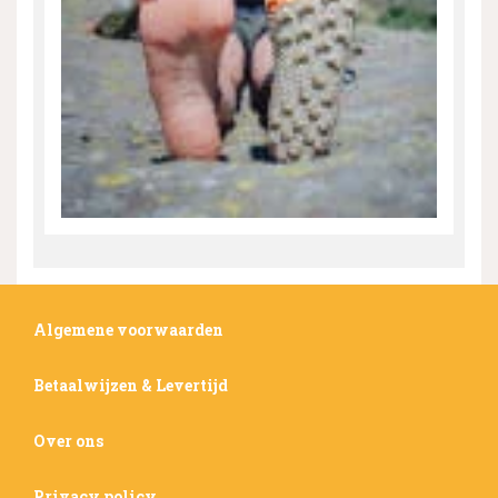
Algemene voorwaarden
Betaalwijzen & Levertijd
Over ons
Privacy policy