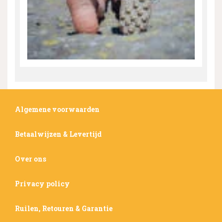
Algemene voorwaarden
Betaalwijzen & Levertijd
Over ons
Privacy policy
Ruilen, Retouren & Garantie