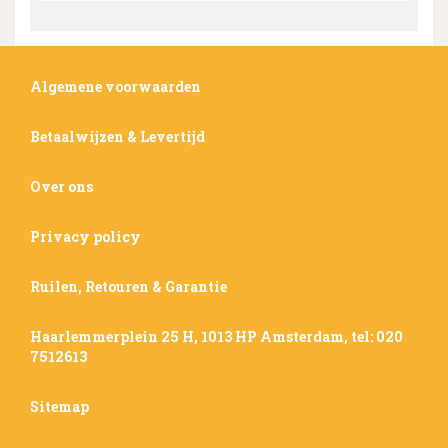
Algemene voorwaarden
Betaalwijzen & Levertijd
Over ons
Privacy policy
Ruilen, Retouren & Garantie
Haarlemmerplein 25 H, 1013 HP Amsterdam, tel: 020
7512613
Sitemap