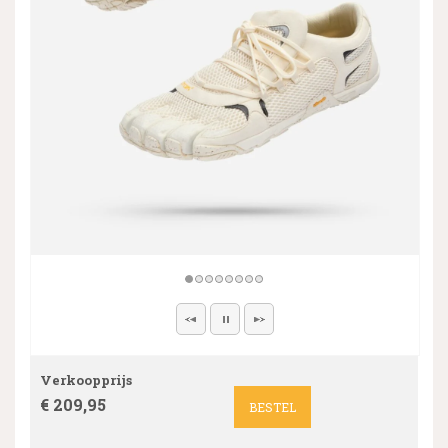
Verkoopprijs
€ 209,95
BESTEL