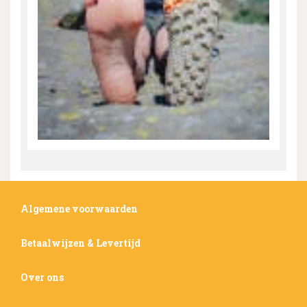
Algemene voorwaarden
Betaalwijzen & Levertijd
Over ons