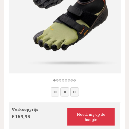
Verkoopprijs
Houdt mij op de
€ 169,95
hoogte