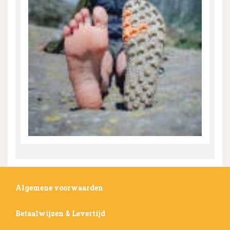
Algemene voorwaarden
Betaalwijzen & Levertijd