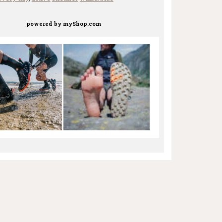
powered by
myShop.com