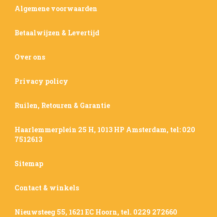
Algemene voorwaarden
Betaalwijzen & Levertijd
Over ons
Privacy policy
Ruilen, Retouren & Garantie
Haarlemmerplein 25 H, 1013 HP Amsterdam, tel: 020
7512613
Sitemap
Contact & winkels
Nieuwsteeg 55, 1621 EC Hoorn, tel. 0229 272660