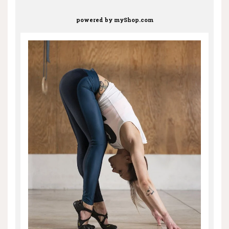
powered by
myShop.com