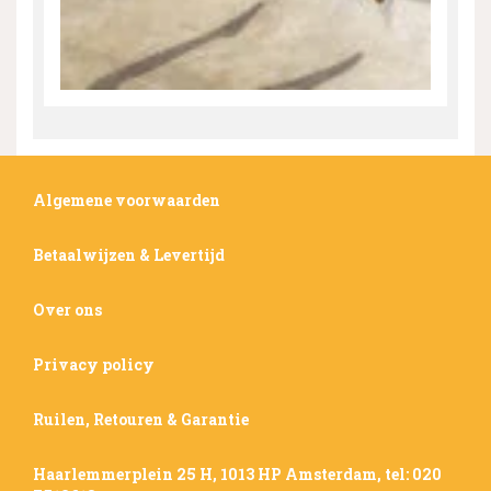
Algemene voorwaarden
Betaalwijzen & Levertijd
Over ons
Privacy policy
Ruilen, Retouren & Garantie
Haarlemmerplein 25 H, 1013 HP Amsterdam, tel: 020