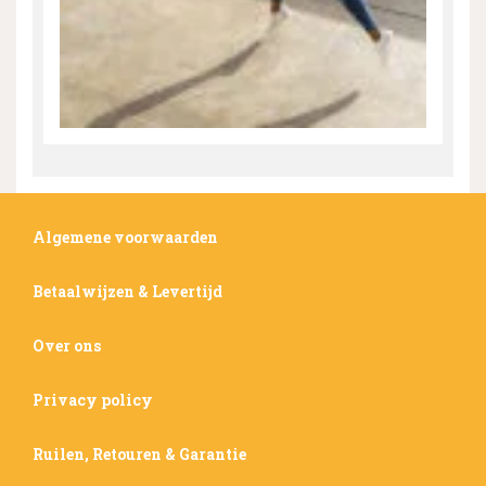
Algemene voorwaarden
Betaalwijzen & Levertijd
Over ons
Privacy policy
Ruilen, Retouren & Garantie