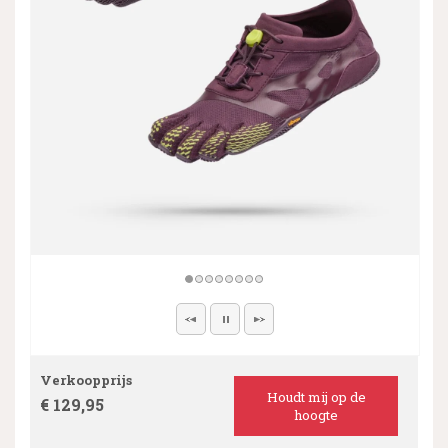
Verkoopprijs
Houdt mij op de
€ 129,95
hoogte