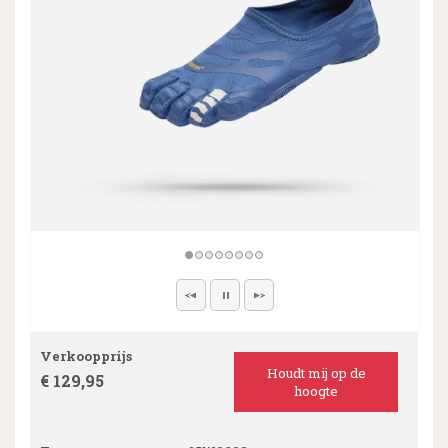
Verkoopprijs
Houdt mij op de
€ 129,95
hoogte