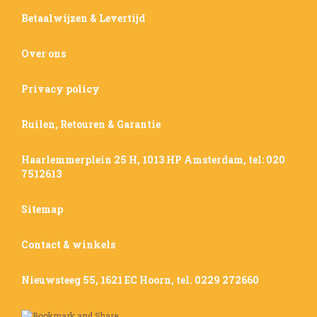
Betaalwijzen & Levertijd
Over ons
Privacy policy
Ruilen, Retouren & Garantie
Haarlemmerplein 25 H, 1013 HP Amsterdam, tel: 020
7512613
Sitemap
Contact & winkels
Nieuwsteeg 55, 1621 EC Hoorn, tel. 0229 272660