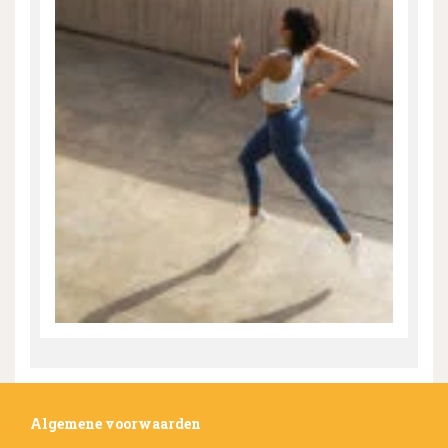
Algemene voorwaarden