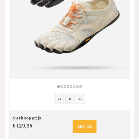
Verkoopprijs
€ 129,95
BESTEL