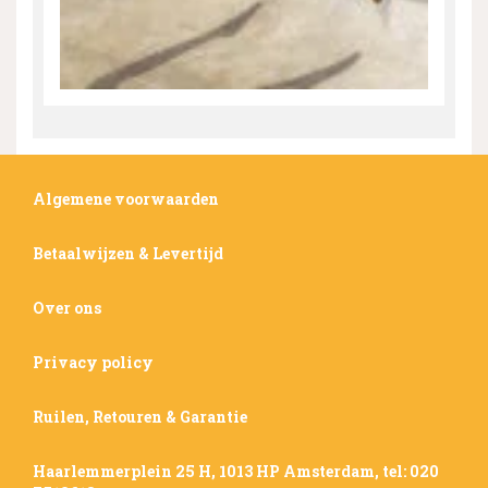
Algemene voorwaarden
Betaalwijzen & Levertijd
Over ons
Privacy policy
Ruilen, Retouren & Garantie
Haarlemmerplein 25 H, 1013 HP Amsterdam, tel: 020