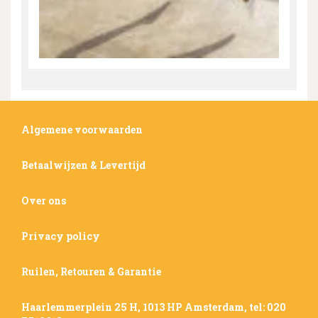
Algemene voorwaarden
Betaalwijzen & Levertijd
Over ons
Privacy policy
Ruilen, Retouren & Garantie
Haarlemmerplein 25 H, 1013 HP Amsterdam, tel: 020