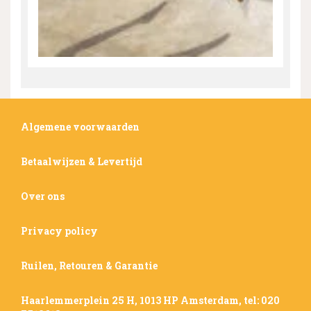
Algemene voorwaarden
Betaalwijzen & Levertijd
Over ons
Privacy policy
Ruilen, Retouren & Garantie
Haarlemmerplein 25 H, 1013 HP Amsterdam, tel: 020