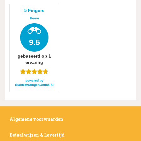
5 Fingers
Hoorn
9.5
gebaseerd op
1
ervaring
powered by
KlantervaringenOnline.nl
Algemene voorwaarden
Betaalwijzen & Levertijd