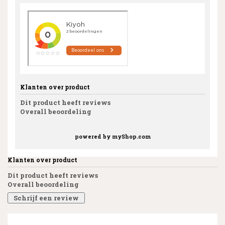
Klanten over product
Dit product heeft reviews
Overall beoordeling
powered by
myShop.com
Klanten over product
Dit product heeft reviews
Overall beoordeling
Schrijf een review