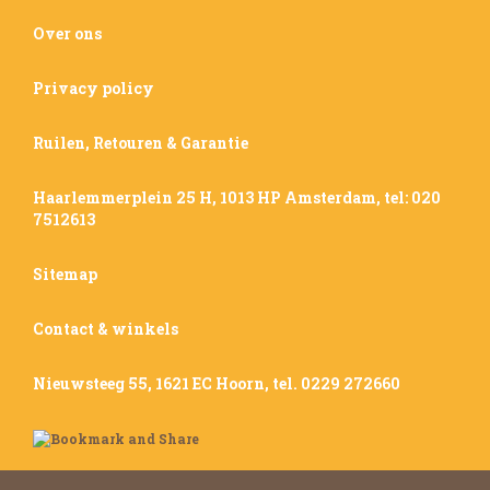
Over ons
Privacy policy
Ruilen, Retouren & Garantie
Haarlemmerplein 25 H, 1013 HP Amsterdam, tel: 020
7512613
Sitemap
Contact & winkels
Nieuwsteeg 55, 1621 EC Hoorn, tel. 0229 272660