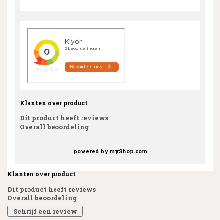
Klanten over product
Dit product heeft reviews
Overall beoordeling
powered by
myShop.com
Klanten over product
Dit product heeft reviews
Overall beoordeling
Schrijf een review