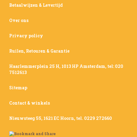
Betaalwijzen & Levertijd
Over ons
Privacy policy
Ruilen, Retouren & Garantie
Haarlemmerplein 25 H, 1013 HP Amsterdam, tel: 020
7512613
Sitemap
Contact & winkels
Nieuwsteeg 55, 1621 EC Hoorn, tel. 0229 272660