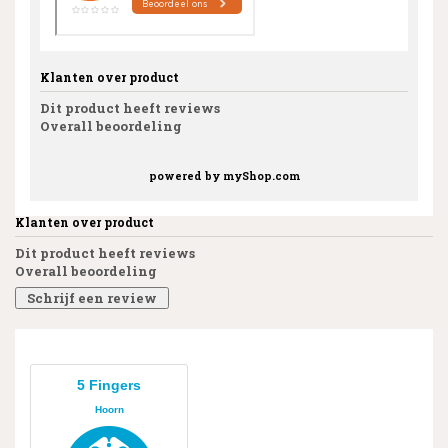
Klanten over product
Dit product heeft reviews
Overall beoordeling
powered by
myShop.com
Klanten over product
Dit product heeft reviews
Overall beoordeling
Schrijf een review
5 Fingers
Hoorn